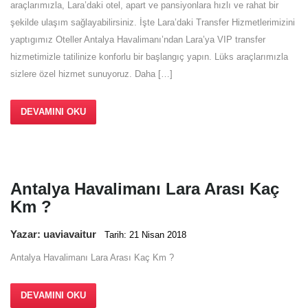
araçlarımızla, Lara’daki otel, apart ve pansiyonlara hızlı ve rahat bir
şekilde ulaşım sağlayabilirsiniz. İşte Lara’daki Transfer Hizmetlerimizini
yaptıgımız Oteller Antalya Havalimanı’ndan Lara’ya VIP transfer
hizmetimizle tatilinize konforlu bir başlangıç yapın. Lüks araçlarımızla
sizlere özel hizmet sunuyoruz. Daha […]
DEVAMINI OKU
Antalya Havalimanı Lara Arası Kaç
Km ?
Yazar: uaviavaitur
Tarih: 21 Nisan 2018
Antalya Havalimanı Lara Arası Kaç Km ?
DEVAMINI OKU