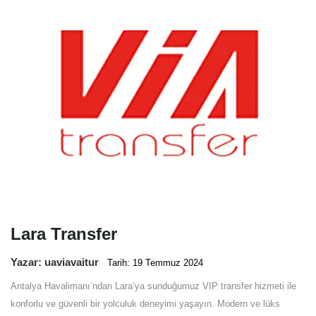
Lara Transfer
Yazar: uaviavaitur
Tarih: 19 Temmuz 2024
Antalya Havalimanı’ndan Lara’ya sunduğumuz VIP transfer hizmeti ile
konforlu ve güvenli bir yolculuk deneyimi yaşayın. Modern ve lüks