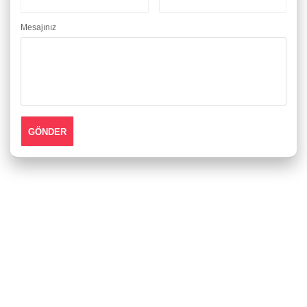
Mesajınız